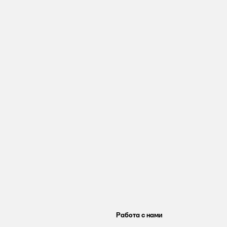
Работа с нами