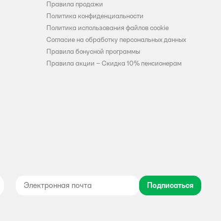
Правила продажи
Политика конфиденциальности
Политика использования файлов cookie
Согласие на обработку персональных данных
Правила бонусной программы
Правила акции – Скидка 10% пенсионерам
Подписаться
дноклассники