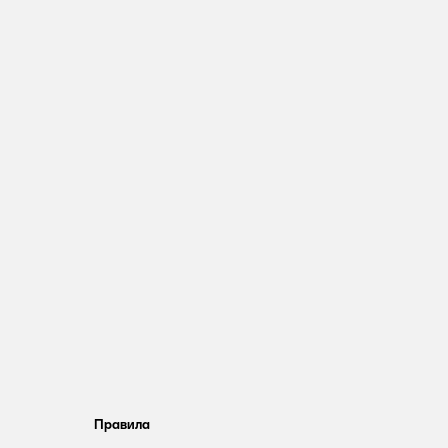
Правила