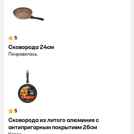
5
Сковорода 24см
Понравилась.
5
Сковорода из литого алюминия с
антипригарным покрытием 26см