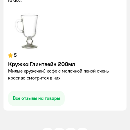
Класс.
5
Кружка Глинтвейн 200мл
Милые кружечки) кофе с молочной пеной очень
красиво смотрится в них.
Все отзывы на товары