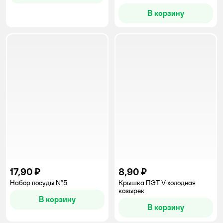
В корзину
17,90 ₽
8,90 ₽
Набор посуды №5
Крышка ПЭТ V холодная
козырек
В корзину
В корзину