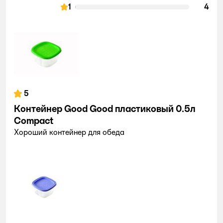
1
4
5
Контейнер Good Good пластиковый 0.5л
Compact
Хороший контейнер для обеда