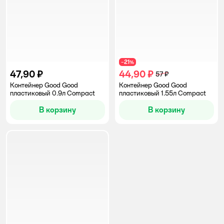
21
−
%
47,90 ₽
44,90 ₽
57 ₽
Контейнер Good Good
Контейнер Good Good
пластиковый 0.9л Compact
пластиковый 1.55л Compact
В корзину
В корзину