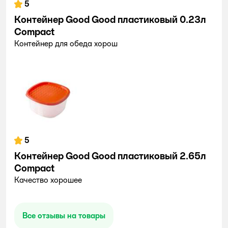
5
Контейнер Good Good пластиковый 0.23л
Compact
Контейнер для обеда хорош
5
Контейнер Good Good пластиковый 2.65л
Compact
Качество хорошее
Все отзывы на товары