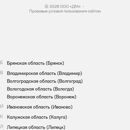
© 2026 ООО «ДМ»
•
Правовые условия пользования сайтом
Б
Брянская область
(Брянск)
В
Владимирская область
(Владимир)
Волгоградская область
(Волгоград)
Вологодская область
(Вологда)
Воронежская область
(Воронеж)
И
Ивановская область
(Иваново)
К
Калужская область
(Калуга)
Л
Липецкая область
(Липецк)