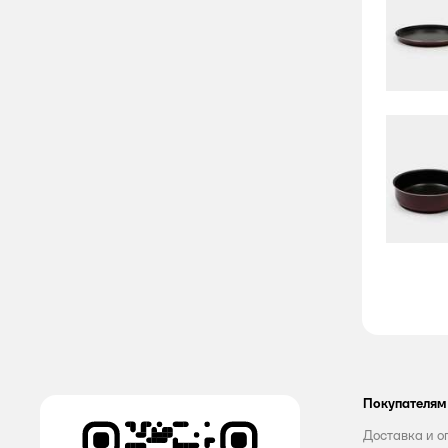
Покупателям
Доставка и о