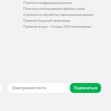
Политика конфиденциальности
Политика использования файлов cookie
Согласие на обработку персональных данных
Правила бонусной программы
Правила акции – Скидка 10% пенсионерам
Подписаться
дноклассники