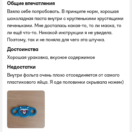
Общие впечатления
Взяла себе попробовать. В принципе норм, хорошая
шоколадная паста внутри с кругленькими хрустящими
печеньками. Мне досталась какая-то, то ли маска, то
ли ещё что-то. Никакой инструкции я не увидела.
Поэтому, так и не поняла для чего эта штучка.
Достоинства
Хорошая ураковка, вкусное содержимое
Недостатки
Внутри фольга очень плохо отсоединяется от самого
пластикового яйца. Я оде половинки скрывала ножем)