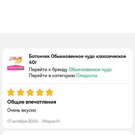
Батончик Обыкновенное чудо классическое
40г
Перейти к бренду
Обыкновенное чудо
Перейти в категорию
Сладости
Рейтинг:
5
Общие впечатления
Очень вкусно
17 октября 2024
·
Мария Н.