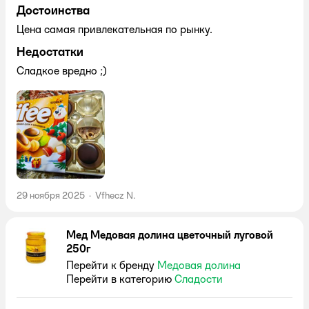
Достоинства
Цена самая привлекательная по рынку.
Недостатки
Сладкое вредно ;)
29 ноября 2025
·
Vfhecz N.
Мед Медовая долина цветочный луговой
250г
Перейти к бренду
Медовая долина
Перейти в категорию
Сладости