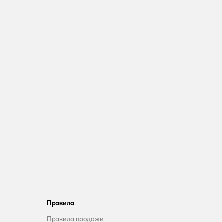
Правила
Правила продажи