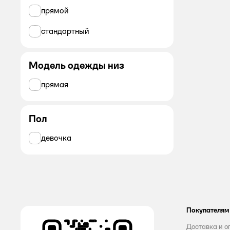
прямой
стандартный
Модель одежды низ
прямая
Пол
девочка
Покупателям
Доставка и о