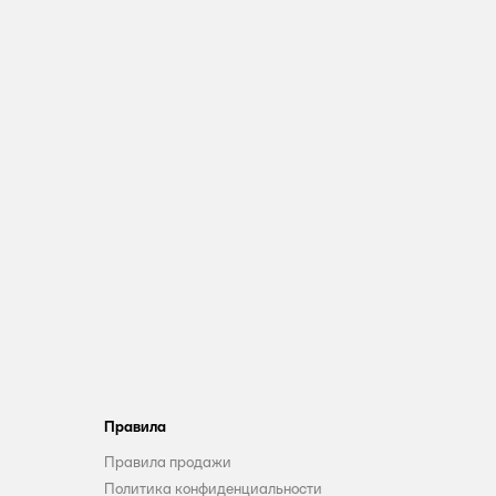
Правила
Правила продажи
Политика конфиденциальности