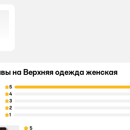
вы на Верхняя одежда женская
5
4
3
2
1
5