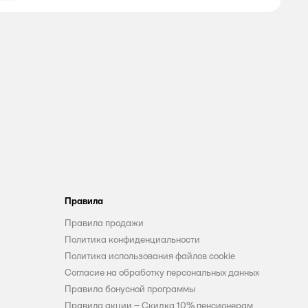
Правила
Правила продажи
Политика конфиденциальности
Политика использования файлов cookie
Согласие на обработку персональных данных
Правила бонусной программы
Правила акции – Скидка 10% пенсионерам