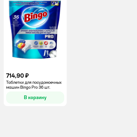
714,90 ₽
Таблетки для посудомоечных
машин Bingo Pro 36 шт.
В корзину