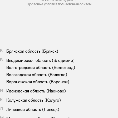
Правовые условия пользования сайтом
Б
Брянская область
(Брянск)
В
Владимирская область
(Владимир)
Волгоградская область
(Волгоград)
Вологодская область
(Вологда)
Воронежская область
(Воронеж)
И
Ивановская область
(Иваново)
К
Калужская область
(Калуга)
Л
Липецкая область
(Липецк)