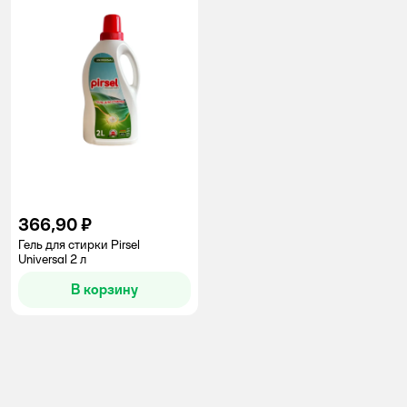
366,90 ₽
Гель для стирки Pirsel
Universal 2 л
В корзину