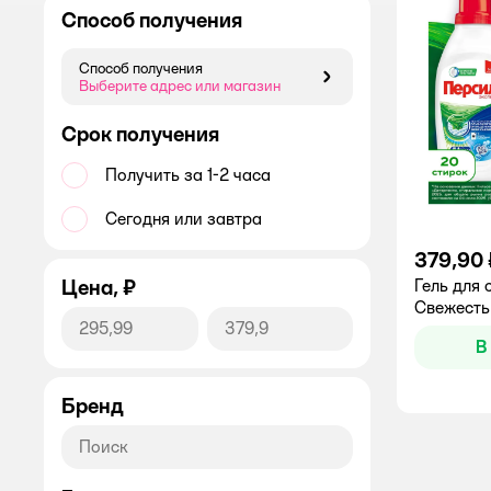
Способ получения
Способ получения
Способ получения
Выберите адрес или магазин
Срок получения
Получить за 1-2 часа
Сегодня или завтра
379,90 
Цена, ₽
Гель для с
Свежесть 
В
Бренд