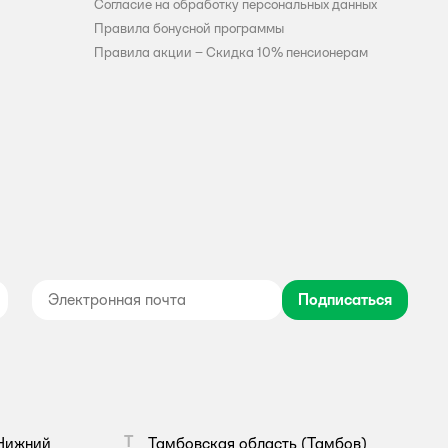
Согласие на обработку персональных данных
Правила бонусной программы
Правила акции – Скидка 10% пенсионерам
Подписаться
дноклассники
Т
Нижний
Тамбовская область
(Тамбов)