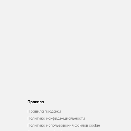
Правила
Правила продажи
Политика конфиденциальности
Политика использования файлов cookie