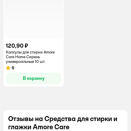
120,90 ₽
Капсулы для стирки Amore
Care Home Сирень
универсальные 10 шт.
5
Рейтинг:
В корзину
Отзывы на Средства для стирки и
глажки Amore Care