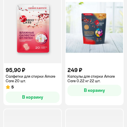
95,90 ₽
249 ₽
Салфетки для стирки Amore
Капсулы для стирки Amore
Care 20 шт.
Care 0.22 кг 22 шт.
5
Рейтинг:
В корзину
В корзину