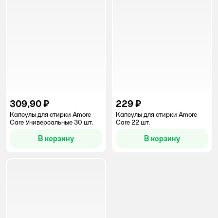
309,90 ₽
229 ₽
Капсулы для стирки Amore
Капсулы для стирки Amore
Care Универсальные 30 шт.
Care 22 шт.
В корзину
В корзину