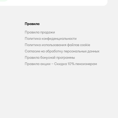
Правила
Правила продажи
Политика конфиденциальности
Политика использования файлов cookie
Согласие на обработку персональных данных
Правила бонусной программы
Правила акции – Скидка 10% пенсионерам