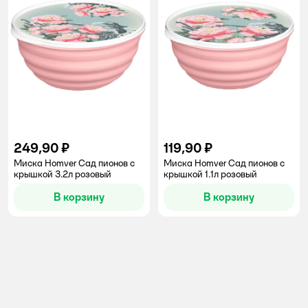
249,90 ₽
119,90 ₽
Миска Homver Сад пионов с
Миска Homver Сад пионов с
крышкой 3.2л розовый
крышкой 1.1л розовый
В корзину
В корзину