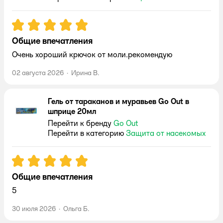
Рейтинг:
5
Общие впечатления
Очень хороший крючок от моли.рекомендую
02 августа 2026
·
Ирина В.
Гель от тараканов и муравьев Go Out в
шприце 20мл
Перейти к бренду
Go Out
Перейти в категорию
Защита от насекомых
Рейтинг:
5
Общие впечатления
5
30 июля 2026
·
Ольга Б.