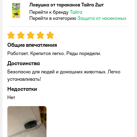
Ловушка от тараканов Тайга 2шт
Перейти к бренду
Тайга
Перейти в категорию
Защита от насекомых
Рейтинг:
5
Общие впечатления
Работает. Крепится легко. Ряды поредели.
Достоинства
Безопасно для людей и домашних животных. Легко
устанавливать!
Недостатки
Нет