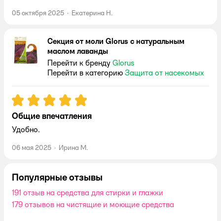
05 октября 2025
·
Екатерина Н.
Cекция от моли Glorus с натуральным
маслом лаванды
Перейти к бренду
Glorus
Перейти в категорию
Защита от насекомых
Рейтинг:
5
Общие впечатления
Удобно.
06 мая 2025
·
Ирина М.
Популярные отзывы
191 отзыв на средства для стирки и глажки
179 отзывов на чистящие и моющие средства