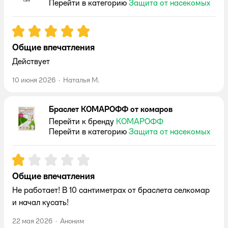
Перейти в категорию
Защита от насекомых
Рейтинг:
5
Общие впечатления
Действует
10 июня 2026
·
Наталья М.
Браслет КОМАРОФФ от комаров
Перейти к бренду
КОМАРОФФ
Перейти в категорию
Защита от насекомых
Рейтинг:
1
Общие впечатления
Не работает! В 10 сантиметрах от браслета селкомар
и начал кусать!
22 мая 2026
·
Аноним