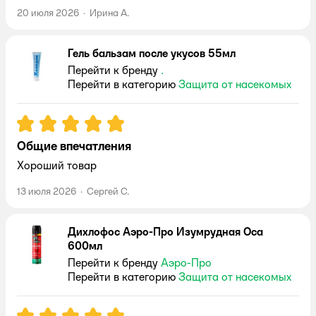
20 июля 2026
·
Ирина А.
Гель бальзам после укусов 55мл
Перейти к бренду
.
Перейти в категорию
Защита от насекомых
Рейтинг:
5
Общие впечатления
Хороший товар
13 июля 2026
·
Сергей С.
Дихлофос Аэро-Про Изумрудная Оса
600мл
Перейти к бренду
Аэро-Про
Перейти в категорию
Защита от насекомых
Рейтинг:
5