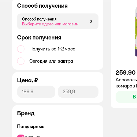
Способ получения
Способ получения
Способ получения
Выберите адрес или магазин
Срок получения
Получить за 1-2 часа
Сегодня или завтра
259,90
Цена, ₽
Аэрозоль
комаров 
В
Бренд
Популярные