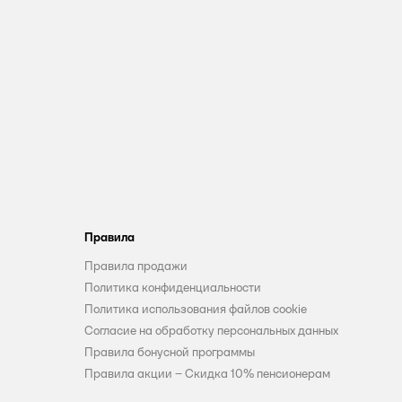
Правила
Правила продажи
Политика конфиденциальности
Политика использования файлов cookie
Согласие на обработку персональных данных
Правила бонусной программы
Правила акции – Скидка 10% пенсионерам