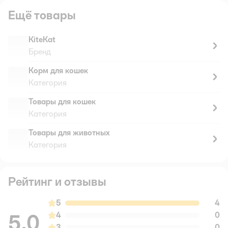
Ещё товары
KiteKat
Бренд
Корм для кошек
Категория
Товары для кошек
Категория
Товары для животных
Категория
Рейтинг и отзывы
5
4
5,0
4
0
3
0