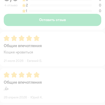
2
0
4 отзыва
1
0
Оставить отзыв
Рейтинг:
5
Общие впечатления
Кошке нравиться
21 июля 2026
·
Евгений Б.
Рейтинг:
5
Общие впечатления
,👍
26 апреля 2026
·
Юрий К.