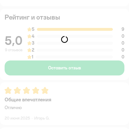
Рейтинг и отзывы
5
9
5,0
4
0
3
0
2
0
9 отзывов
1
0
Оставить отзыв
Рейтинг:
5
Общие впечатления
Отлично
20 июня 2025
·
Игорь G.