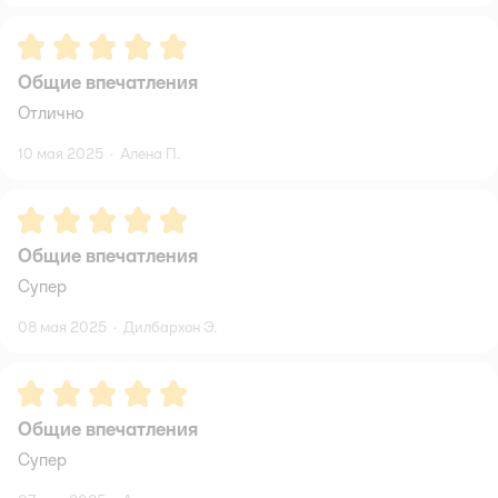
Рейтинг:
5
Общие впечатления
Отлично
10 мая 2025
·
Алена П.
Рейтинг:
5
Общие впечатления
Супер
08 мая 2025
·
Дилбархон Э.
Рейтинг:
5
Общие впечатления
Супер