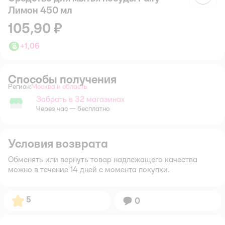
Лимон 450 мл
105,90 ₽
+
1,06
Способы получения
Регион:
Москва и область
Выбор адреса доставки.
Забрать в 32 магазинах
Забрать в магазине
Через час — бесплатно
Условия возврата
Обменять или вернуть товар надлежащего качества
можно в течение 14 дней с момента покупки.
Рейтинг:
5
Вопросов:
0