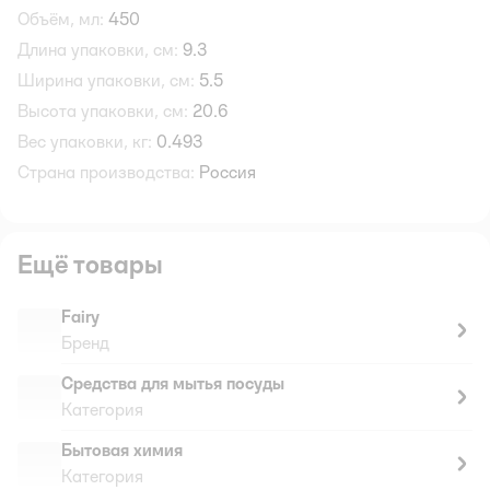
Объём, мл:
450
Длина упаковки, см:
9.3
Ширина упаковки, см:
5.5
Высота упаковки, см:
20.6
Вес упаковки, кг:
0.493
Страна производства:
Россия
Ещё товары
Fairy
Бренд
Средства для мытья посуды
Категория
Бытовая химия
Категория