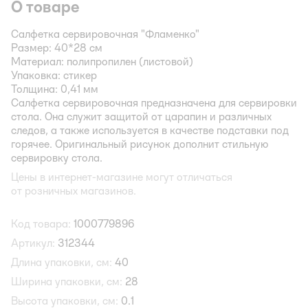
О товаре
Салфетка сервировочная "Фламенко"
Размер: 40*28 см
Материал: полипропилен (листовой)
Упаковка: стикер
Толщина: 0,41 мм
Салфетка сервировочная предназначена для сервировки
стола. Она служит защитой от царапин и различных
следов, а также используется в качестве подставки под
горячее. Оригинальный рисунок дополнит стильную
сервировку стола.
Цены в интернет-магазине могут отличаться
от розничных магазинов.
Код товара:
1000779896
Артикул:
312344
Длина упаковки, см:
40
Ширина упаковки, см:
28
Высота упаковки, см:
0.1