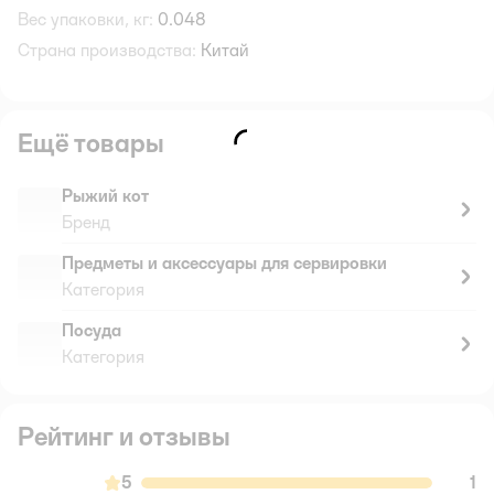
Вес упаковки, кг:
0.048
Страна производства:
Китай
Ещё товары
Рыжий кот
Бренд
Предметы и аксессуары для сервировки
Категория
Посуда
Категория
Рейтинг и отзывы
5
1