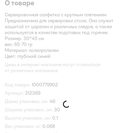
О товаре
Сервировочная салфетка с крупным плетением
Предназначена для сервировки стола. Она служит
защитой от царапин и различных следов, а также
используется в качестве подставки под горячее.
Размер: 30*45 см
вес: 65-70 гр
Материал: полипропилен
Цвет: глубокий синий
Цены в интернет-магазине могут отличаться
от розничных магазинов.
Код товара:
1000779902
Артикул:
312369
Длина упаковки, см:
46
Ширина упаковки, см:
30
Высота упаковки, см:
0.1
Вес упаковки, кг:
0.068