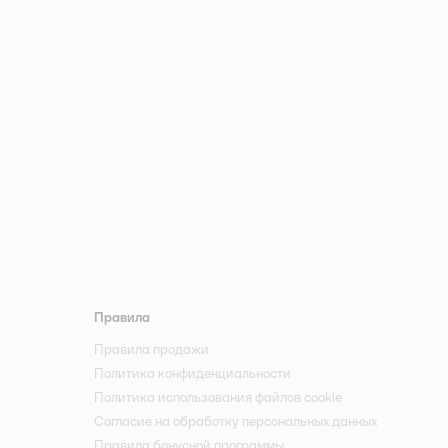
Правила
Правила продажи
Политика конфиденциальности
Политика использования файлов cookie
Согласие на обработку персональных данных
Правила бонусной программы