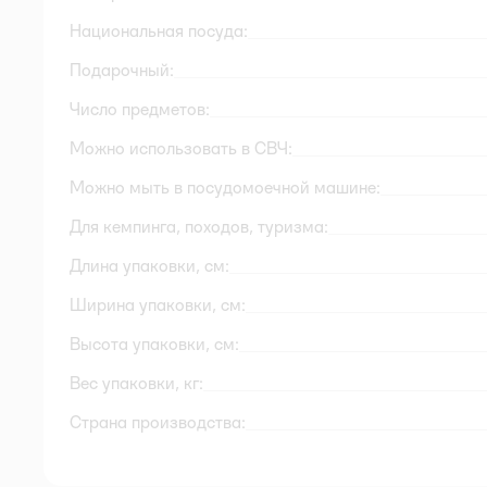
Национальная посуда:
Подарочный:
Число предметов:
Можно использовать в СВЧ:
Можно мыть в посудомоечной машине:
Для кемпинга, походов, туризма:
Длина упаковки, см:
Ширина упаковки, см:
Высота упаковки, см:
Вес упаковки, кг:
Страна производства: