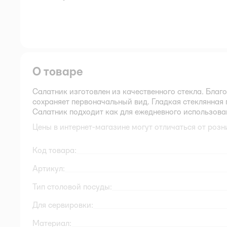
далее
О товаре
Салатник изготовлен из качественного стекла. Благ
сохраняет первоначальный вид. Гладкая стеклянная 
Салатник подходит как для ежедневного использован
Цены в интернет-магазине могут отличаться от розн
Код товара:
Артикул:
Тип столовой посуды:
Для сервировки:
Материал: