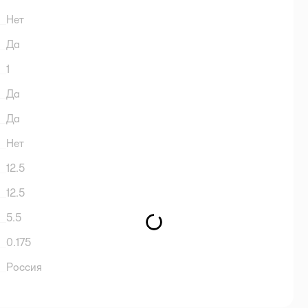
Нет
Да
1
Да
Да
Нет
12.5
12.5
5.5
0.175
Россия