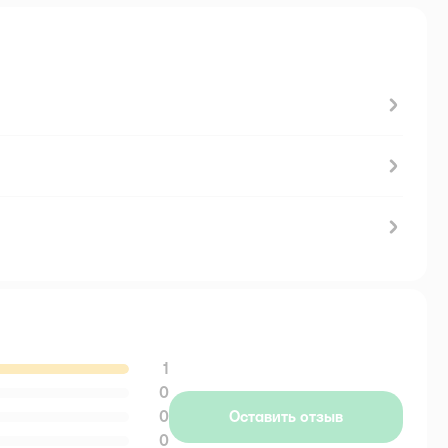
1
0
0
Оставить отзыв
0