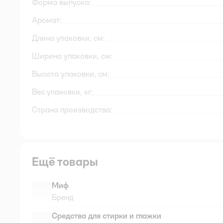
Форма выпуска:
Аромат:
Длина упаковки, см:
Ширина упаковки, см:
Высота упаковки, см:
Вес упаковки, кг:
Страна производства:
Ещё товары
Миф
Бренд
Средства для стирки и глажки