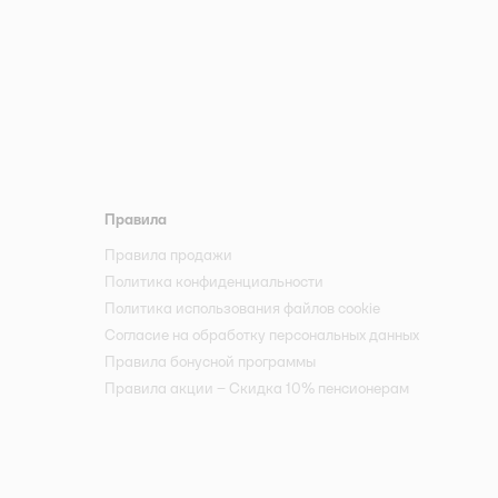
Правила
Правила продажи
Политика конфиденциальности
Политика использования файлов cookie
Согласие на обработку персональных данных
Правила бонусной программы
Правила акции – Скидка 10% пенсионерам