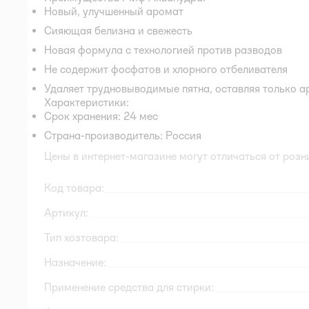
Новый, улучшенный аромат
Сияющая белизна и свежесть
Новая формула с технологией против разводов
Не содержит фосфатов и хлорного отбеливателя
Удаляет трудновыводимые пятна, оставляя только а
Характеристики:
Срок хранения: 24 мес
Страна-производитель: Россия
Цены в интернет-магазине могут отличаться от розн
Код товара:
Артикул:
Тип хозтовара:
Назначение:
Применение средства для стирки: