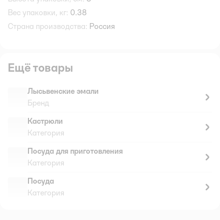
Вес упаковки, кг:
0.38
Страна производства:
Россия
Ещё товары
Лысьвенские эмали
Бренд
Кастрюли
Категория
Посуда для приготовления
Категория
Посуда
Категория