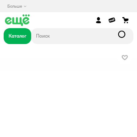
Больше
Каталог
В изб