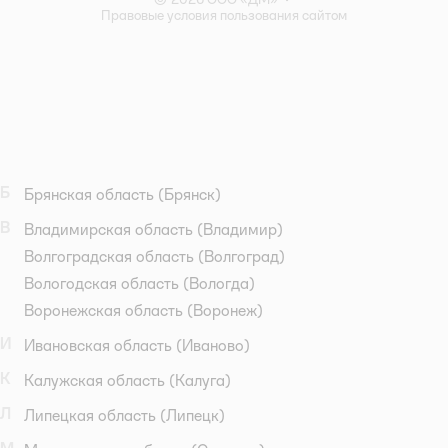
Правовые условия пользования сайтом
Б
Брянская область
(Брянск)
В
Владимирская область
(Владимир)
Волгоградская область
(Волгоград)
Вологодская область
(Вологда)
Воронежская область
(Воронеж)
И
Ивановская область
(Иваново)
К
Калужская область
(Калуга)
Л
Липецкая область
(Липецк)