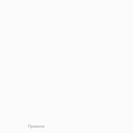
Правила