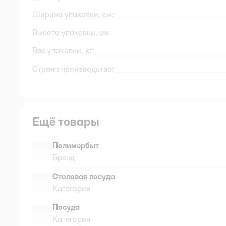
Ширина упаковки, см:
Высота упаковки, см:
Вес упаковки, кг:
Страна производства:
Ещё товары
Полимербыт
Бренд
Столовая посуда
Категория
Посуда
Категория