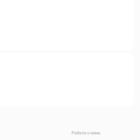
Работа с нами