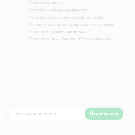
Правила продажи
Политика конфиденциальности
Политика использования файлов cookie
Согласие на обработку персональных данных
Правила бонусной программы
Правила акции – Скидка 10% пенсионерам
Подписаться
дноклассники