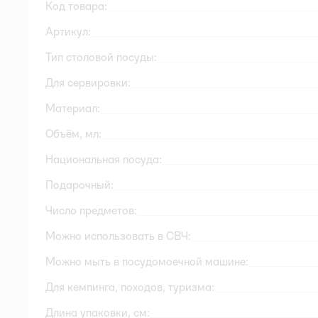
Код товара:
Артикул:
Тип столовой посуды:
Для сервировки:
Материал:
Объём, мл:
Национальная посуда:
Подарочный:
Число предметов:
Можно использовать в СВЧ:
Можно мыть в посудомоечной машине:
Для кемпинга, походов, туризма:
Длина упаковки, см: