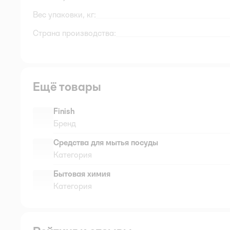
Вес упаковки, кг:
Страна производства:
Ещё товары
Finish
Бренд
Средства для мытья посуды
Категория
Бытовая химия
Категория