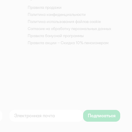
Правила продажи
Политика конфиденциальности
Политика использования файлов cookie
Согласие на обработку персональных данных
Правила бонусной программы
Правила акции – Скидка 10% пенсионерам
Подписаться
дноклассники