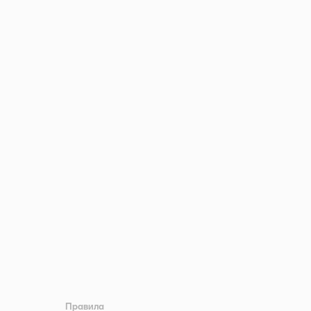
Правила