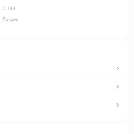
0.733
Россия