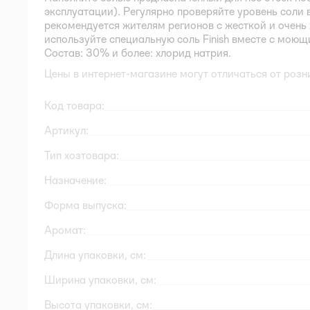
эксплуатации). Регулярно проверяйте уровень соли 
рекомендуется жителям регионов с жесткой и очень
используйте специальную соль Finish вместе с моющ
Состав: 30% и более: хлорид натрия.
Цены в интернет-магазине могут отличаться от розн
Код товара:
Артикул:
Тип хозтовара:
Назначение:
Форма выпуска:
Аромат:
Длина упаковки, см:
Ширина упаковки, см:
Высота упаковки, см: