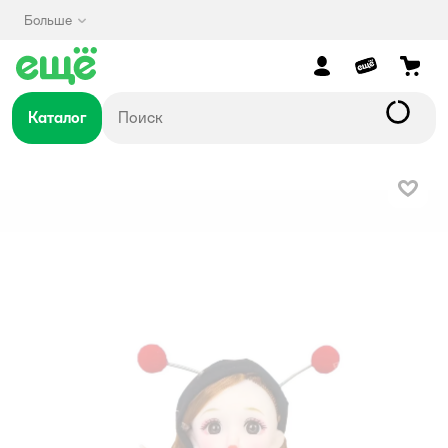
Больше
Каталог
В изб