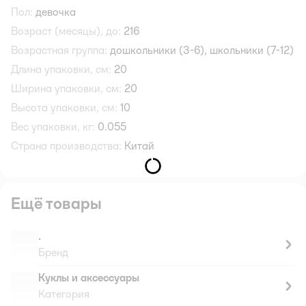
Пол:
девочка
Возраст (месяцы), до:
216
Возрастная группа:
дошкольники (3-6),
школьники (7-12)
Длина упаковки, см:
20
Ширина упаковки, см:
20
Высота упаковки, см:
10
Вес упаковки, кг:
0.055
Страна производства:
Китай
Ещё товары
.
Бренд
Куклы и аксессуары
Категория