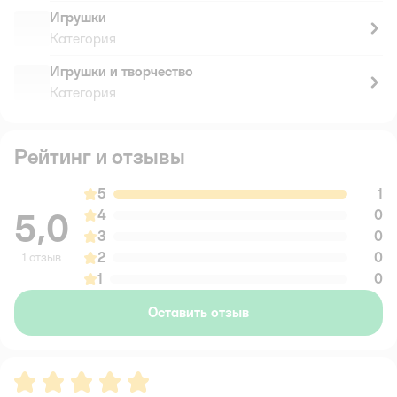
Игрушки
Категория
Игрушки и творчество
Категория
Рейтинг и отзывы
5
1
5,0
4
0
3
0
2
0
1 отзыв
1
0
Оставить отзыв
Рейтинг:
5