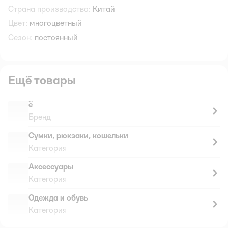
Страна производства:
Китай
Цвет:
многоцветный
Сезон:
постоянный
Ещё товары
ё
Бренд
Сумки, рюкзаки, кошельки
Категория
Аксессуары
Категория
Одежда и обувь
Категория