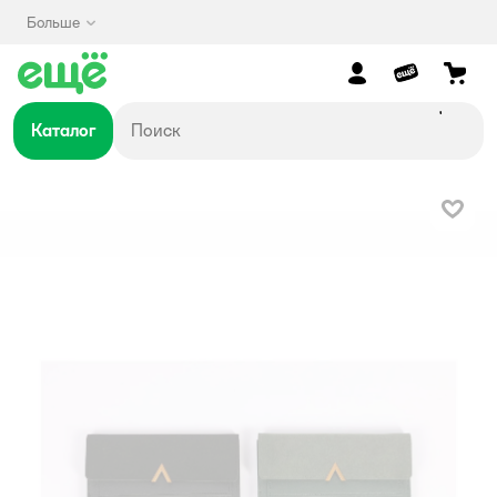
Больше
Каталог
В изб