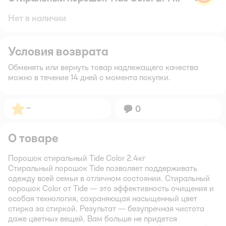
Нет в наличии
Условия возврата
Обменять или вернуть товар надлежащего качества
можно в течение 14 дней с момента покупки.
Рейтинг:
–
Вопросов:
0
О товаре
Порошок стиральный Tide Color 2.4кг
Стиральный порошок Tide позволяет поддерживать
одежду всей семьи в отличном состоянии. Стиральный
порошок Color от Tide — это эффективность очищения и
особая технология, сохраняющая насыщенный цвет
стирка за стиркой. Результат — безупречная чистота
даже цветных вещей. Вам больше не придется