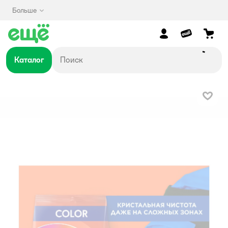
Больше
Каталог
В изб