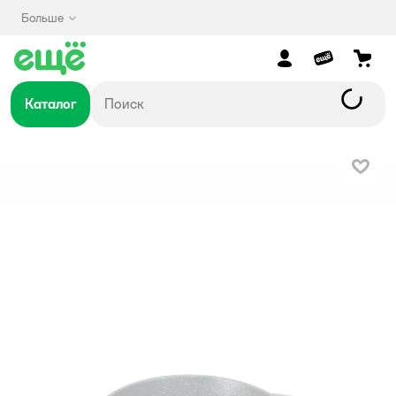
Больше
Каталог
В изб