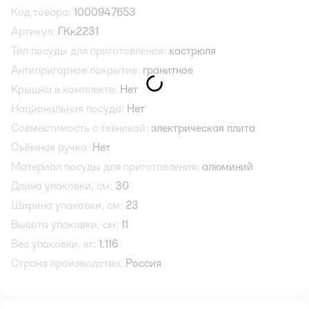
Код товара:
1000947653
Артикул:
ГКк2231
Тип посуды для приготовления:
кастрюля
Антипригарное покрытие:
гранитное
Крышка в комплекте:
Нет
Национальная посуда:
Нет
Совместимость с техникой:
электрическая плита
Съёмная ручка:
Нет
Материал посуды для приготовления:
алюминий
Длина упаковки, см:
30
Ширина упаковки, см:
23
Высота упаковки, см:
11
Вес упаковки, кг:
1.116
Страна производства:
Россия