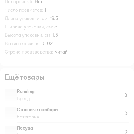
Подарочный:
Нет
Число предметов:
1
Длина упаковки, см:
19.5
Ширина упаковки, см:
5
Высота упаковки, см:
1.5
Вес упаковки, кг:
0.02
Страна производства:
Китай
Ещё товары
Remiling
Бренд
Столовые приборы
Категория
Посуда