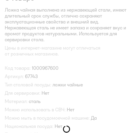
Ложка чайная выполнена из нержавеющей стали, имеют
длительный срок службы, отлично сохраняют
эксплуатационные свойства и внешний вид.
Нержавеющая сталь не имеет запаха и сохраняет вкус и
аромат продуктов натуральными. Используется для
сервировки стола.
Цены в интернет-магазине могут отличаться
от розничных магазинов.
Код товара:
1000967600
Артикул:
67743
Тип столовой посуды:
ложки чайные
Для сервировки:
Нет
Материал:
сталь
Можно использовать в СВЧ:
Нет
Можно мыть в посудомоечной машине:
Да
Национальная посуда:
Нет