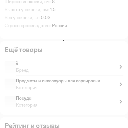
Ширина упаковки, см:
8
Высота упаковки, см:
1.5
Вес упаковки, кг:
0.03
Страна производства:
Россия
Ещё товары
ё
Бренд
Предметы и аксессуары для сервировки
Категория
Посуда
Категория
Рейтинг и отзывы