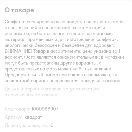
О товаре
Салфетка сервировочная защищает поверхность стола
от загрязнений и повреждений, легко моются и
очищаются, не боятся влаги, не впитывают запахи,
материал, применяемый для изготовления салфеток,
экологически безопасен и безвреден для здоровья.
ВНИМАНИЕ! Товар в ассортименте, цена указана за 1
вариант. Фото являются ознакомительными: в магазине
могут быть представлены другие варианты, а
представленных на фото может не быть в наличии.
Предварительный выбор при заказе невозможен, т.к.
конкретный вариант определяется, исходя из наличия.
Цены в интернет-магазине могут отличаться
от розничных магазинов.
Код товара:
1000988907
Артикул:
квадрат
Длина упаковки, см:
10