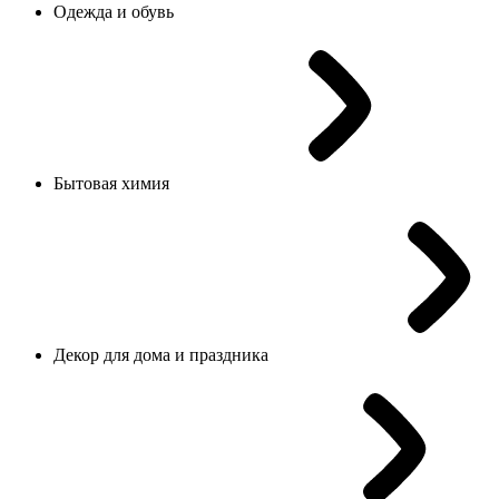
Одежда и обувь
Бытовая химия
Декор для дома и праздника