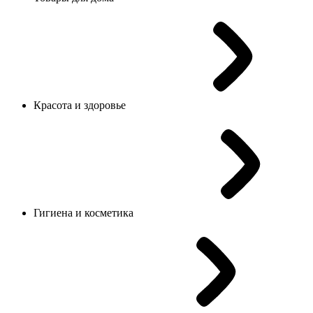
Красота и здоровье
Гигиена и косметика