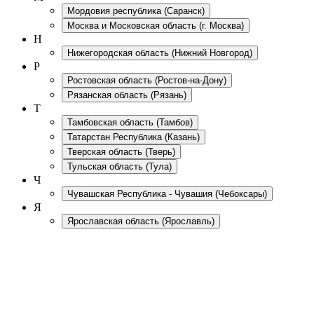
Мордовия республика
(Саранск)
Москва и Московская область
(г. Москва)
Н
Нижегородская область
(Нижний Новгород)
Р
Ростовская область
(Ростов-на-Дону)
Рязанская область
(Рязань)
Т
Тамбовская область
(Тамбов)
Татарстан Республика
(Казань)
Тверская область
(Тверь)
Тульская область
(Тула)
Ч
Чувашская Республика - Чувашия
(Чебоксары)
Я
Ярославская область
(Ярославль)