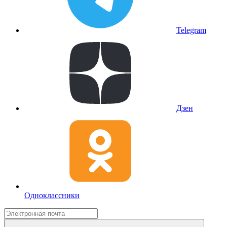
Telegram
Дзен
Одноклассники