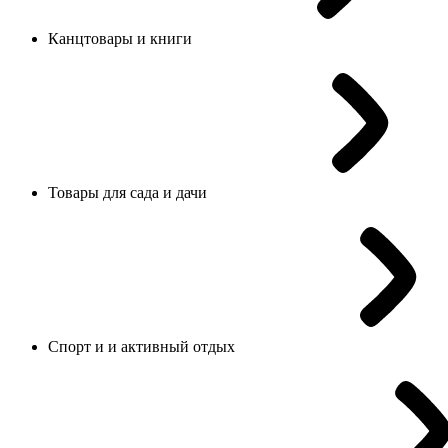
Канцтовары и книги
Товары для сада и дачи
Спорт и и активный отдых