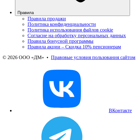
Правила
Правила продажи
Политика конфиденциальности
Политика использования файлов cookie
Согласие на обработку персональных данных
Правила бонусной программы
Правила акции – Скидка 10% пенсионерам
© 2026 ООО «ДМ»
•
Правовые условия пользования сайтом
ВКонтакте