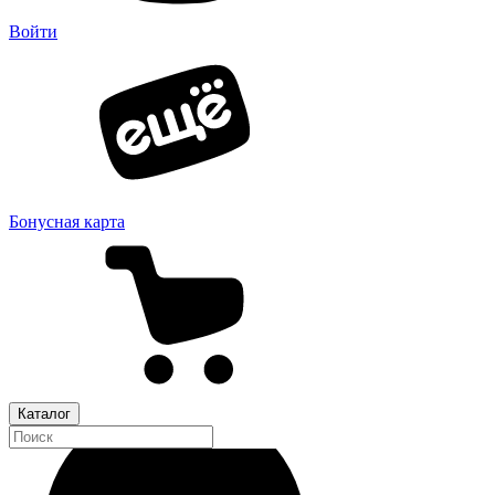
Войти
Бонусная карта
Каталог