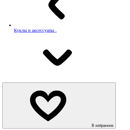
Куклы и аксессуары .
В избранное