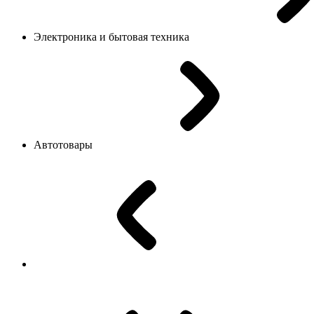
Электроника и бытовая техника
Автотовары