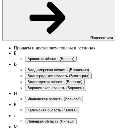
Подписаться
Продаем и доставляем товары в регионах:
Б
Брянская область
(Брянск)
В
Владимирская область
(Владимир)
Волгоградская область
(Волгоград)
Вологодская область
(Вологда)
Воронежская область
(Воронеж)
И
Ивановская область
(Иваново)
К
Калужская область
(Калуга)
Л
Липецкая область
(Липецк)
М