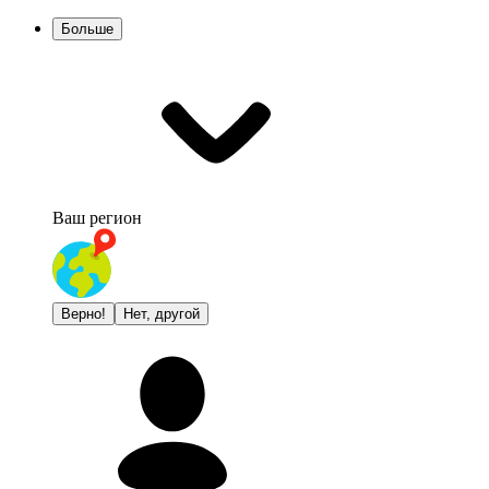
Больше
Ваш регион
Верно!
Нет, другой