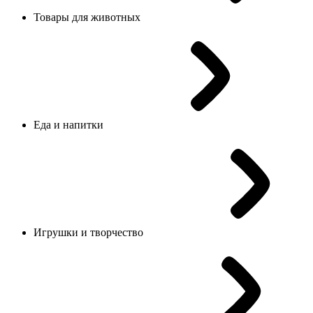
Товары для животных
Еда и напитки
Игрушки и творчество