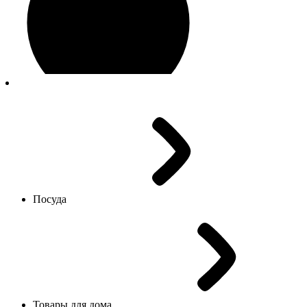
Посуда
Товары для дома