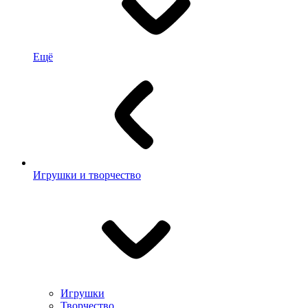
Ещё
Игрушки и творчество
Игрушки
Творчество