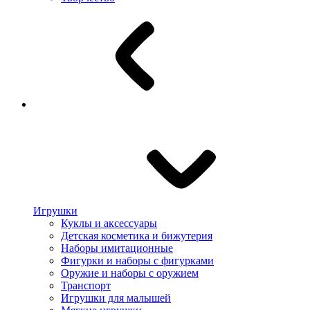
Игрушки
Куклы и аксессуары
Детская косметика и бижутерия
Наборы имитационные
Фигурки и наборы с фигурками
Оружие и наборы с оружием
Транспорт
Игрушки для малышей