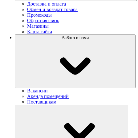
Доставка и оплата
Обмен и возврат товара
Промокоды
Обратная связь
Магазины
Карта сайта
Работа с нами
Вакансии
Аренда помещений
Поставщикам