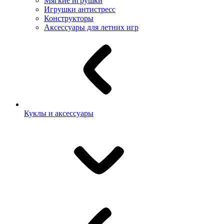
Мягкие игрушки
Игрушки антистресс
Конструкторы
Аксессуары для летних игр
Куклы и аксессуары