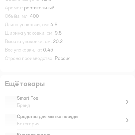
Аромат:
растительный
Объём, мл:
400
Длина упаковки, см:
4.8
Ширина упаковки, см:
9.8
Высота упаковки, см:
20.2
Вес упаковки, кг:
0.45
Страна производства:
Россия
Ещё товары
Smart Fox
Бренд
Средства для мытья посуды
Категория
Бытовая химия