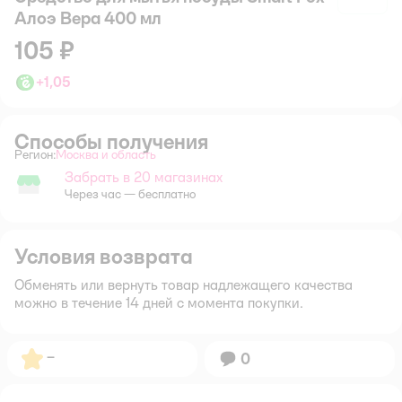
Алоэ Вера 400 мл
105 ₽
+
1,05
Способы получения
Регион:
Москва и область
Выбор адреса доставки.
Забрать в 20 магазинах
Забрать в магазине
Через час — бесплатно
Условия возврата
Обменять или вернуть товар надлежащего качества
можно в течение 14 дней с момента покупки.
Рейтинг:
–
Вопросов:
0