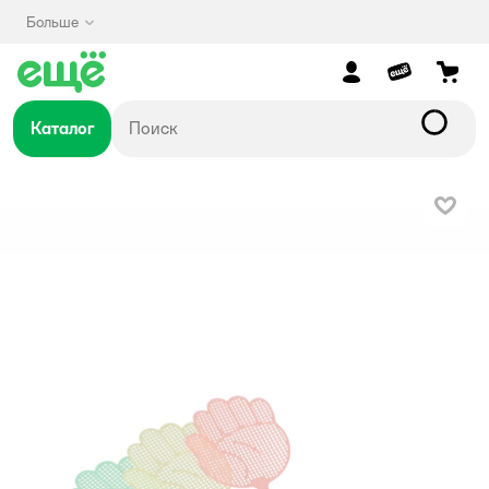
Больше
Каталог
В изб