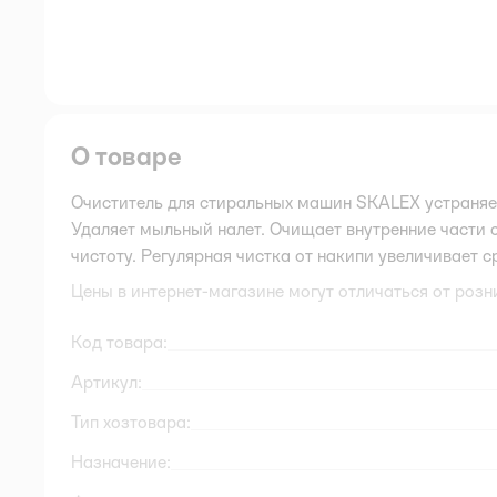
О товаре
Очиститель для стиральных машин SKALEX устраняет
Удаляет мыльный налет. Очищает внутренние части
чистоту. Регулярная чистка от накипи увеличивает 
Цены в интернет-магазине могут отличаться от розн
Код товара:
Артикул:
Тип хозтовара:
Назначение: