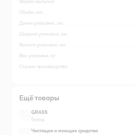
Форма выпуска:
Объём, мл:
Длина упаковки, см:
Ширина упаковки, см:
Высота упаковки, см:
Вес упаковки, кг:
Страна производства:
Ещё товары
GRASS
Бренд
Чистящие и моющие средства