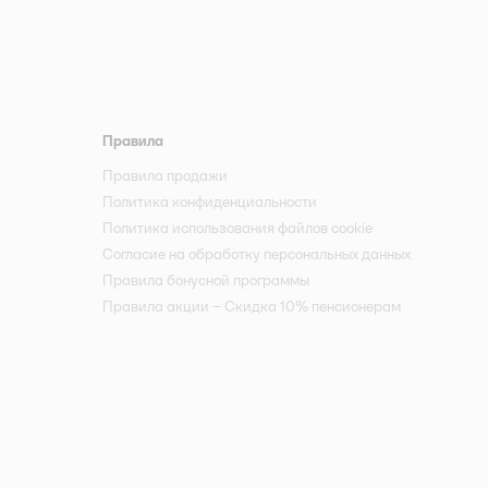
Правила
Правила продажи
Политика конфиденциальности
Политика использования файлов cookie
Согласие на обработку персональных данных
Правила бонусной программы
Правила акции – Скидка 10% пенсионерам