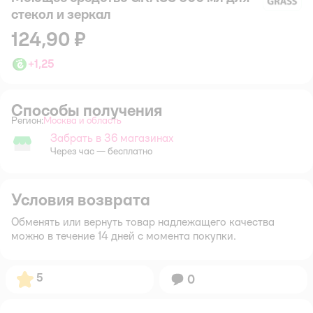
стекол и зеркал
124,90 ₽
+
1,25
Способы получения
Регион:
Москва и область
Выбор адреса доставки.
Забрать в 36 магазинах
Забрать в магазине
Через час — бесплатно
Условия возврата
Обменять или вернуть товар надлежащего качества
можно в течение 14 дней с момента покупки.
Рейтинг:
5
Вопросов:
0