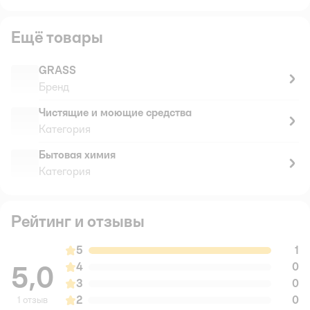
Ещё товары
GRASS
Бренд
Чистящие и моющие средства
Категория
Бытовая химия
Категория
Рейтинг и отзывы
5
1
5,0
4
0
3
0
2
0
1 отзыв