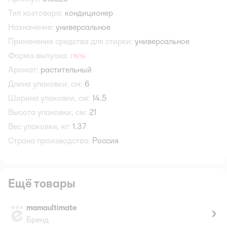
Тип хозтовара:
кондиционер
Назначение:
универсальное
Применение средства для стирки:
универсальное
Форма выпуска:
гель
Аромат:
растительный
Длина упаковки, см:
6
Ширина упаковки, см:
14.5
Высота упаковки, см:
21
Вес упаковки, кг:
1.37
Страна производства:
Россия
Ещё товары
mamaultimate
Бренд