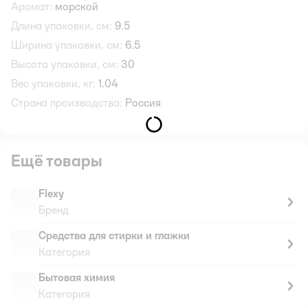
Аромат:
морской
Длина упаковки, см:
9.5
Ширина упаковки, см:
6.5
Высота упаковки, см:
30
Вес упаковки, кг:
1.04
Страна производства:
Россия
Ещё товары
Flexy
Бренд
Средства для стирки и глажки
Категория
Бытовая химия
Категория