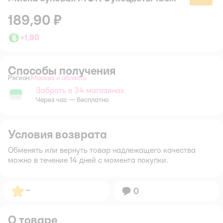
189,90 ₽
+
1,90
Способы получения
Регион:
Москва и область
Выбор адреса доставки.
Забрать в 34 магазинах
Забрать в магазине
Через час — бесплатно
Условия возврата
Обменять или вернуть товар надлежащего качества
можно в течение 14 дней с момента покупки.
Рейтинг:
–
Вопросов:
0
О товаре