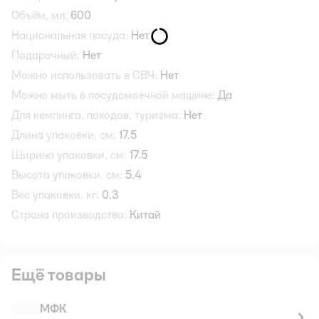
Объём, мл:
600
Национальная посуда:
Нет
Подарочный:
Нет
Можно использовать в СВЧ:
Нет
Можно мыть в посудомоечной машине:
Да
Для кемпинга, походов, туризма:
Нет
Длина упаковки, см:
17.5
Ширина упаковки, см:
17.5
Высота упаковки, см:
5.4
Вес упаковки, кг:
0.3
Страна производства:
Китай
Ещё товары
МФК