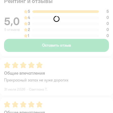
Рейтинг и отзывы
5
5
5,0
4
0
3
0
2
0
5 отзывов
1
0
Оставить отзыв
Рейтинг:
5
Общие впечатления
Прекрасный запах не хуже дорогих
31 июля 2026
·
Светлана Т.
Рейтинг:
5
Общие впечатления