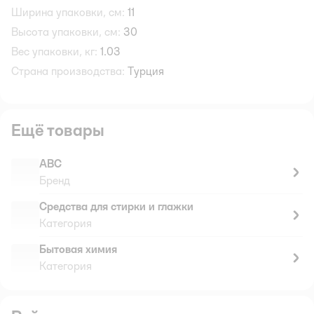
Ширина упаковки, см:
11
Высота упаковки, см:
30
Вес упаковки, кг:
1.03
Страна производства:
Турция
Ещё товары
АВС
Бренд
Средства для стирки и глажки
Категория
Бытовая химия
Категория