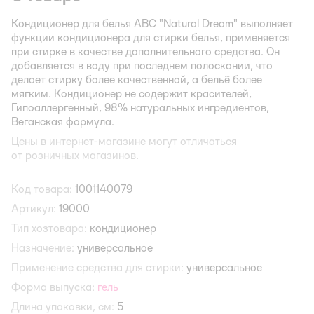
Кондиционер для белья АВС "Natural Dream" выполняет
функции кондиционера для стирки белья, применяется
при стирке в качестве дополнительного средства. Он
добавляется в воду при последнем полоскании, что
делает стирку более качественной, а бельё более
мягким. Кондиционер не содержит красителей,
Гипоаллергенный, 98% натуральных ингредиентов,
Веганская формула.
Цены в интернет-магазине могут отличаться
от розничных магазинов.
Код товара:
1001140079
Артикул:
19000
Тип хозтовара:
кондиционер
Назначение:
универсальное
Применение средства для стирки:
универсальное
Форма выпуска:
гель
Длина упаковки, см:
5