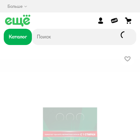
Больше
Каталог
В изб