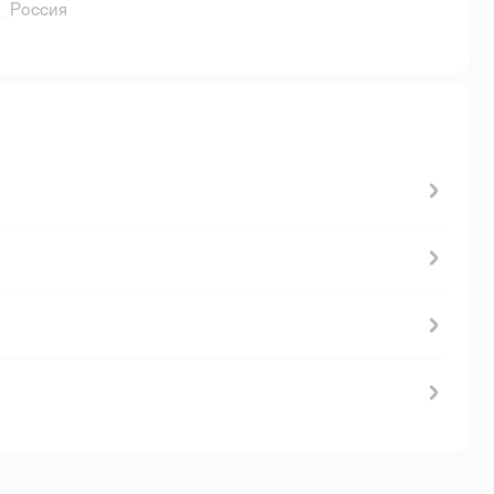
Россия