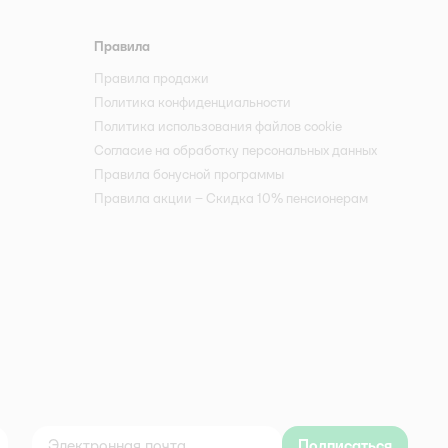
Правила
Правила продажи
Политика конфиденциальности
Политика использования файлов cookie
Согласие на обработку персональных данных
Правила бонусной программы
Правила акции – Скидка 10% пенсионерам
Подписаться