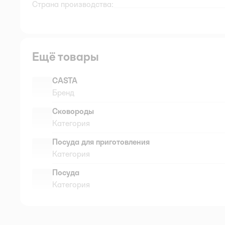
Страна производства:
Ещё товары
CASTA
Бренд
Сковороды
Категория
Посуда для приготовления
Категория
Посуда
Категория