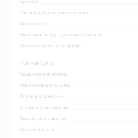
Артикул:
Тип посуды для приготовления:
Диаметр, см:
Материал посуды для приготовления:
Совместимость с техникой:
Съёмная ручка:
Крышка в комплекте:
Национальная посуда:
Длина упаковки, см:
Ширина упаковки, см:
Высота упаковки, см:
Вес упаковки, кг: