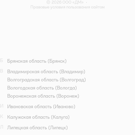
© 2026 ООО «ДМ»
•
Правовые условия пользования сайтом
Б
Брянская область
(Брянск)
В
Владимирская область
(Владимир)
Волгоградская область
(Волгоград)
Вологодская область
(Вологда)
Воронежская область
(Воронеж)
И
Ивановская область
(Иваново)
К
Калужская область
(Калуга)
Л
Липецкая область
(Липецк)