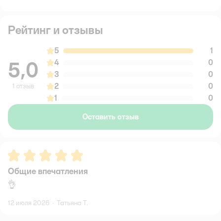
Рейтинг и отзывы
5
1
5,0
4
0
3
0
2
0
1 отзыв
1
0
Оставить отзыв
Рейтинг:
5
Общие впечатления
👌
12 июля 2026
·
Татьяна Т.