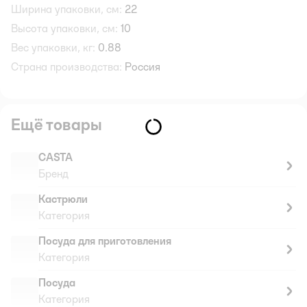
Ширина упаковки, см:
22
Высота упаковки, см:
10
Вес упаковки, кг:
0.88
Страна производства:
Россия
Ещё товары
CASTA
Бренд
Кастрюли
Категория
Посуда для приготовления
Категория
Посуда
Категория