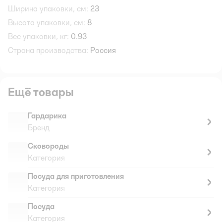
Ширина упаковки, см:
23
Высота упаковки, см:
8
Вес упаковки, кг:
0.93
Страна производства:
Россия
Ещё товары
Гардарика
Бренд
Сковороды
Категория
Посуда для приготовления
Категория
Посуда
Категория