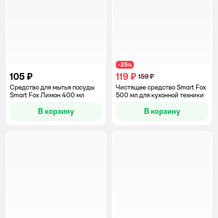
25
−
%
105 ₽
119 ₽
159 ₽
Средство для мытья посуды
Чистящее средство Smart Fox
Smart Fox Лимон 400 мл
500 мл для кухонной техники
В корзину
В корзину