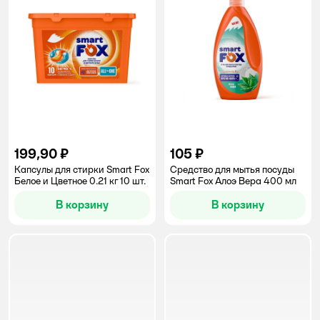
199,90 ₽
105 ₽
Капсулы для стирки Smart Fox
Средство для мытья посуды
Белое и Цветное 0.21 кг 10 шт.
Smart Fox Алоэ Вера 400 мл
В корзину
В корзину