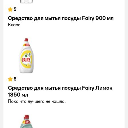
5
Средство для мытья посуды Fairy 900 мл
Класс
5
Средство для мытья посуды Fairy Лимон
1350 мл
Пока что лучшего не нашла.