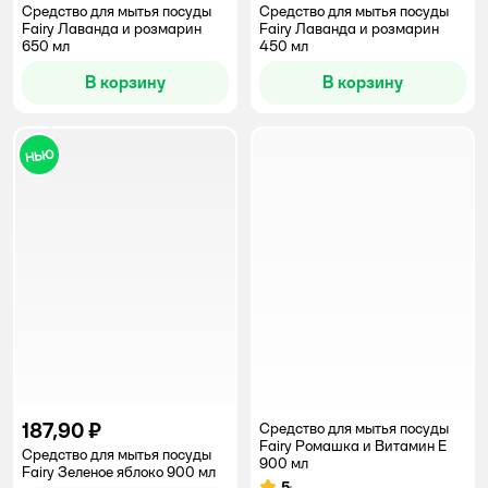
Средство для мытья посуды
Средство для мытья посуды
Fairy Лаванда и розмарин
Fairy Лаванда и розмарин
650 мл
450 мл
В корзину
В корзину
187,90 ₽
Средство для мытья посуды
Fairy Ромашка и Витамин Е
Средство для мытья посуды
900 мл
Fairy Зеленое яблоко 900 мл
5