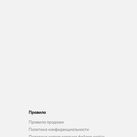
Правила
Правила продажи
Политика конфиденциальности
Политика использования файлов cookie