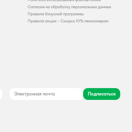
Согласие на обработку персональных данных
Правила бонусной программы
Правила акции – Скидка 10% пенсионерам
Подписаться
дноклассники