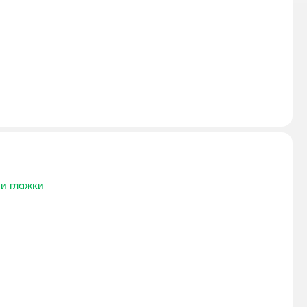
 и глажки