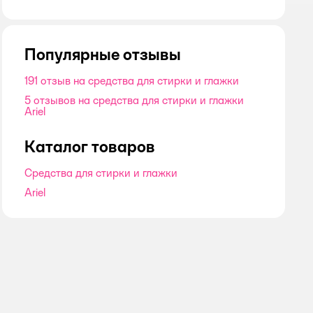
оценка
Популярные отзывы
191 отзыв на средства для стирки и глажки
5 отзывов на средства для стирки и глажки
Ariel
Каталог товаров
Средства для стирки и глажки
Ariel