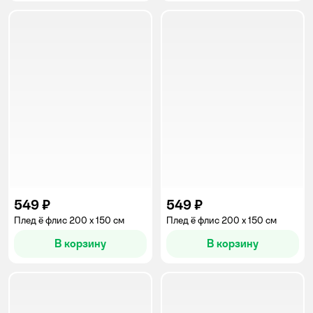
549 ₽
549 ₽
Плед ё флис 200 x 150 см
Плед ё флис 200 x 150 см
В корзину
В корзину