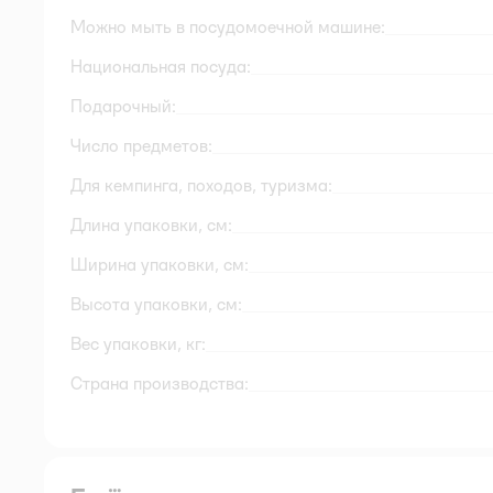
Можно мыть в посудомоечной машине:
Национальная посуда:
Подарочный:
Число предметов:
Для кемпинга, походов, туризма:
Длина упаковки, см:
Ширина упаковки, см:
Высота упаковки, см:
Вес упаковки, кг:
Страна производства: