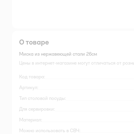
О товаре
Миска из нержавеющей стали 26см
Цены в интернет-магазине могут отличаться от розн
Код товара:
Артикул:
Тип столовой посуды:
Для сервировки:
Материал:
Можно использовать в СВЧ: