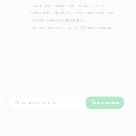
Политика использования файлов cookie
Согласие на обработку персональных данных
Правила бонусной программы
Правила акции – Скидка 10% пенсионерам
Подписаться
дноклассники