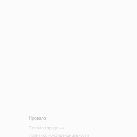
Правила
Правила продажи
Политика конфиденциальности